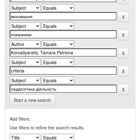
Start a new search
Add filters:
Use filters to refine the search results.