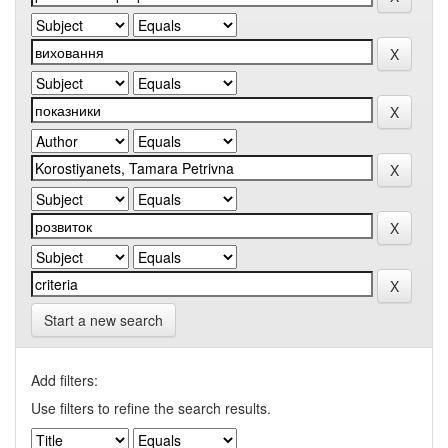
Start a new search
Add filters:
Use filters to refine the search results.