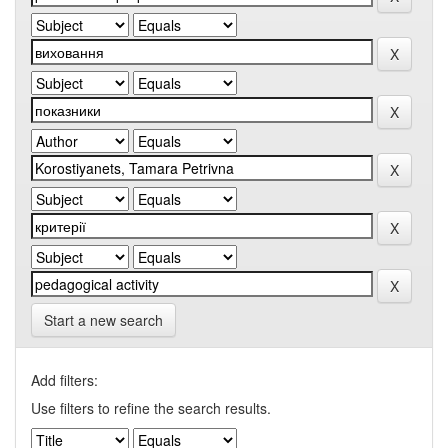
Start a new search
Add filters:
Use filters to refine the search results.