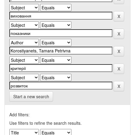
Start a new search
Add filters:
Use filters to refine the search results.