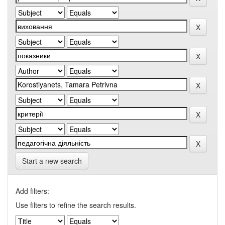
Start a new search
Add filters:
Use filters to refine the search results.