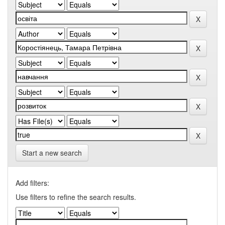
Start a new search
Add filters:
Use filters to refine the search results.