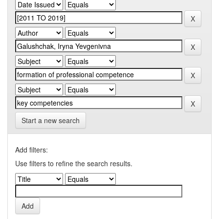
Start a new search
Add filters:
Use filters to refine the search results.