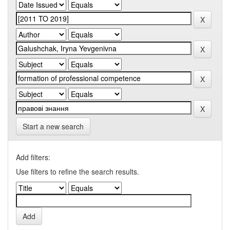
Start a new search
Add filters:
Use filters to refine the search results.