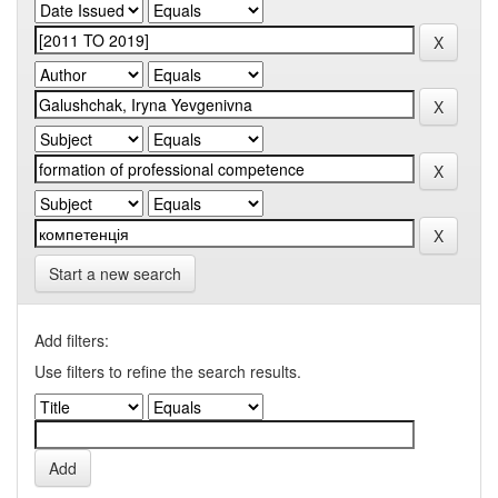
Start a new search
Add filters:
Use filters to refine the search results.