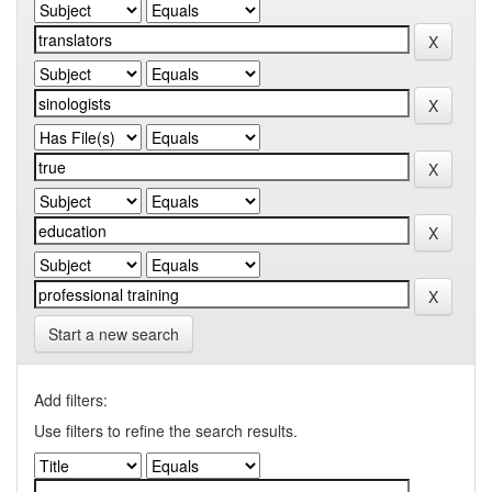
Start a new search
Add filters:
Use filters to refine the search results.