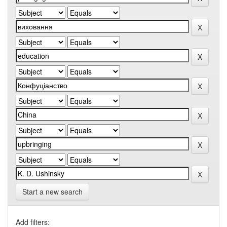
Start a new search
Add filters: