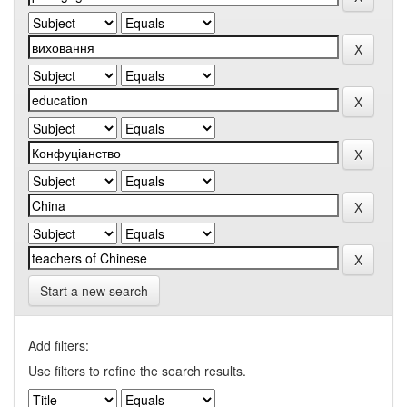
Start a new search
Add filters:
Use filters to refine the search results.