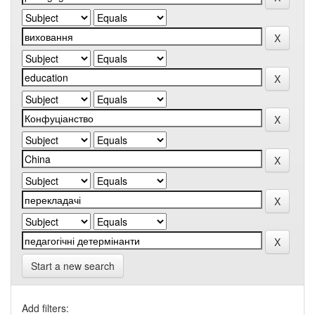
Start a new search
Add filters: