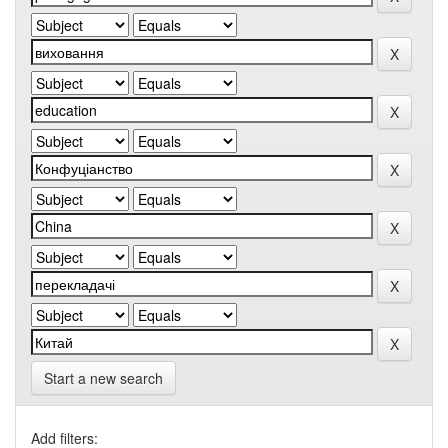
Start a new search
Add filters: