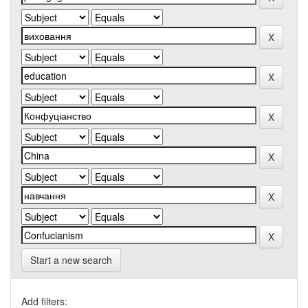
Start a new search
Add filters: