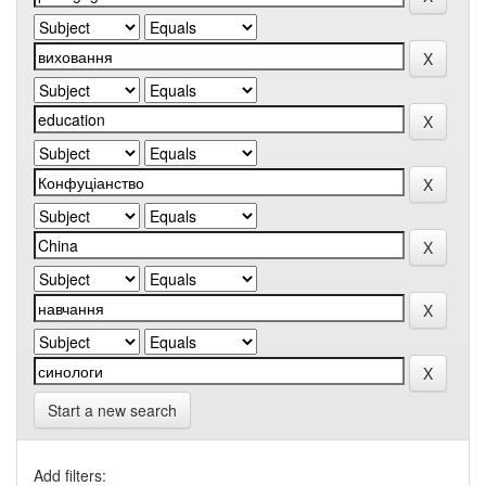
Start a new search
Add filters: