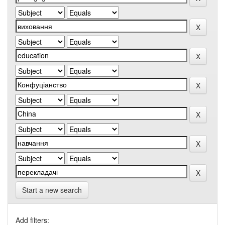
Start a new search
Add filters: