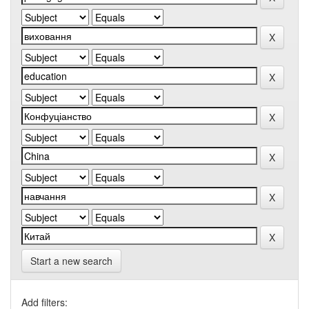
Start a new search
Add filters: