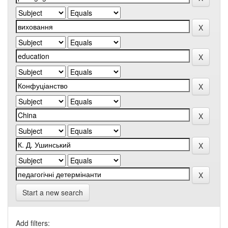
Start a new search
Add filters: