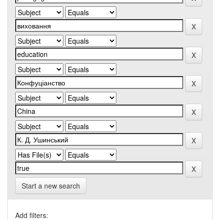
Start a new search
Add filters: