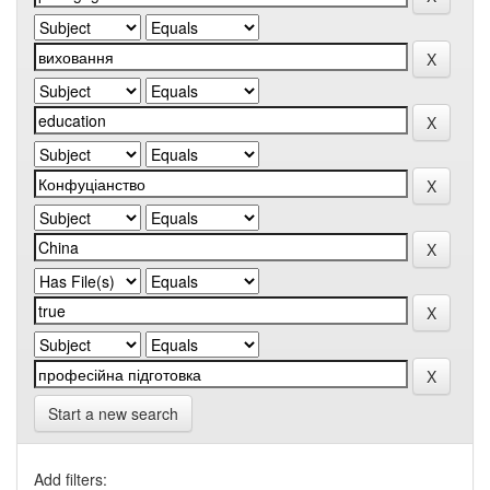
Start a new search
Add filters: