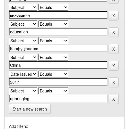
Start a new search
Add filters: