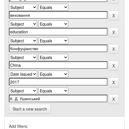
Start a new search
Add filters: