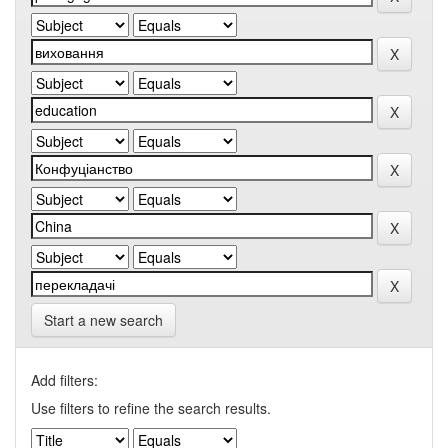
Start a new search
Add filters:
Use filters to refine the search results.