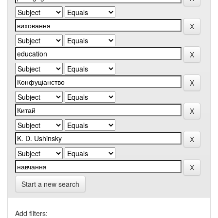
Start a new search
Add filters: