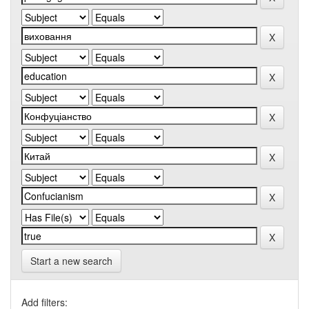
Start a new search
Add filters: