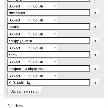
Start a new search
Add filters: