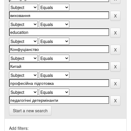
Start a new search
Add filters: