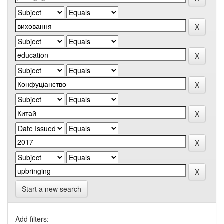
Start a new search
Add filters: