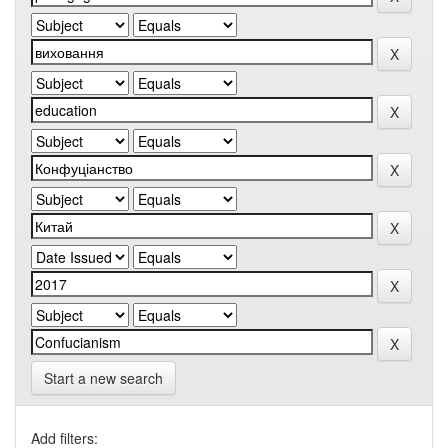
Start a new search
Add filters: