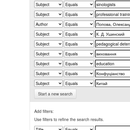
Start a new search
Add filters:
Use filters to refine the search results.