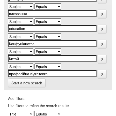
Start a new search
Add filters:
Use filters to refine the search results.