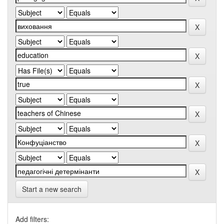
Start a new search
Add filters: