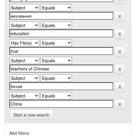
Start a new search
Add filters: