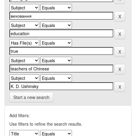
Start a new search
Add filters:
Use filters to refine the search results.