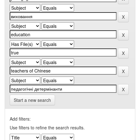
Start a new search
Add filters:
Use filters to refine the search results.