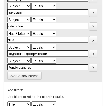
Start a new search
Add filters:
Use filters to refine the search results.