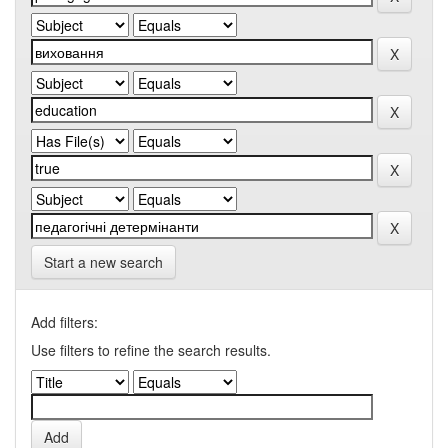
Start a new search
Add filters:
Use filters to refine the search results.