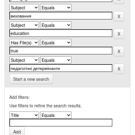
Start a new search
Add filters:
Use filters to refine the search results.