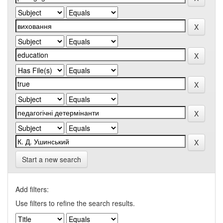
Start a new search
Add filters:
Use filters to refine the search results.