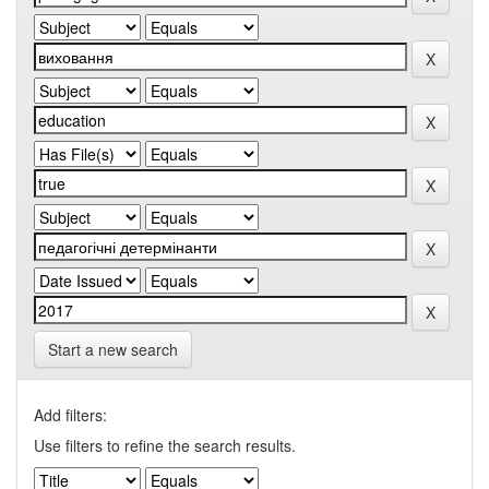
Start a new search
Add filters:
Use filters to refine the search results.