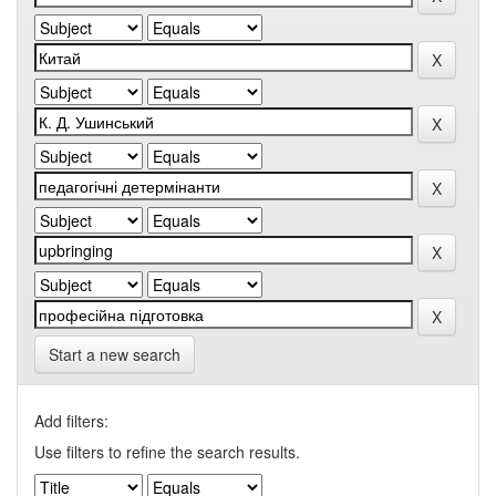
Start a new search
Add filters:
Use filters to refine the search results.