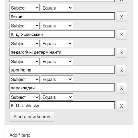
Start a new search
Add filters: