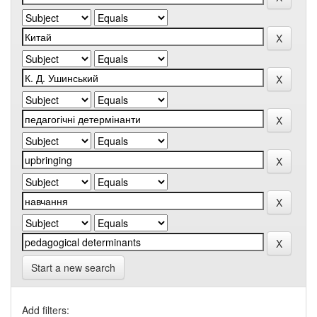
Start a new search
Add filters: