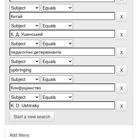
Start a new search
Add filters: