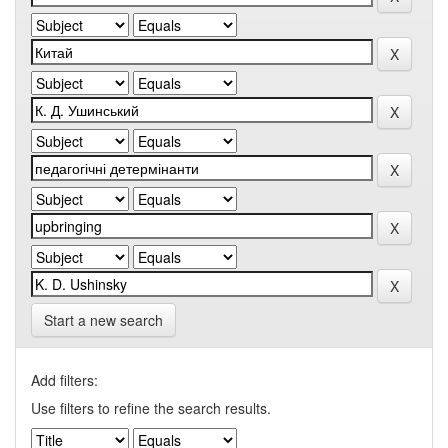
Start a new search
Add filters:
Use filters to refine the search results.