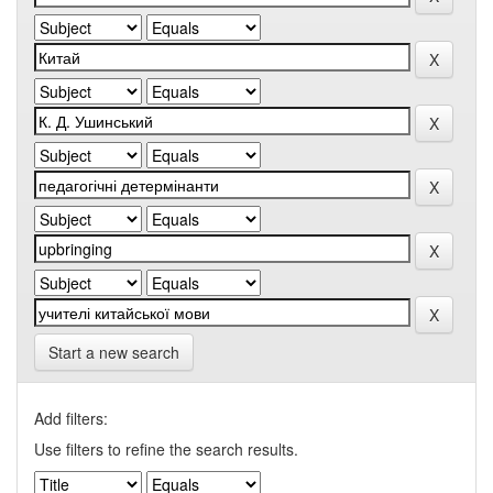
Start a new search
Add filters:
Use filters to refine the search results.