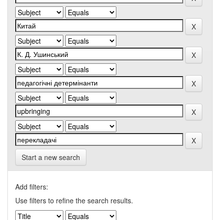
Start a new search
Add filters:
Use filters to refine the search results.