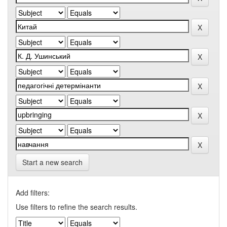
Start a new search
Add filters:
Use filters to refine the search results.