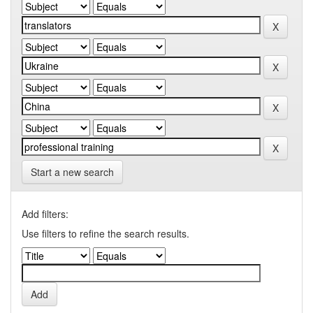
Start a new search
Add filters:
Use filters to refine the search results.